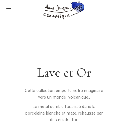
Lave et Or
Cette collection emporte notre imaginaire
vers un monde volcanique..
Le métal semble fossilisé dans la
porcelaine blanche et mate, rehaussé par
des éclats d’or.