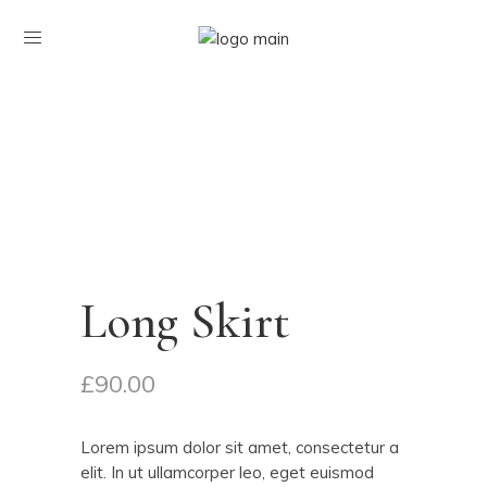
Long Skirt
£
90.00
Lorem ipsum dolor sit amet, consectetur a
elit. In ut ullamcorper leo, eget euismod