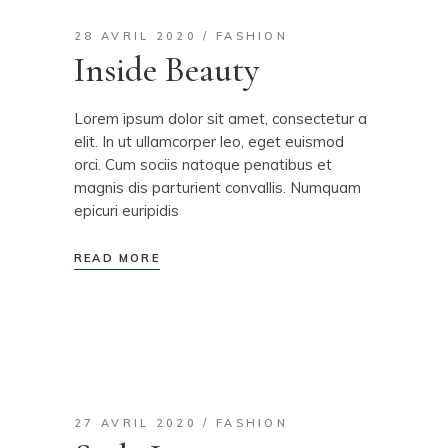
28 AVRIL 2020
FASHION
Inside Beauty
Lorem ipsum dolor sit amet, consectetur a
elit. In ut ullamcorper leo, eget euismod
orci. Cum sociis natoque penatibus et
magnis dis parturient convallis. Numquam
epicuri euripidis
READ MORE
27 AVRIL 2020
FASHION