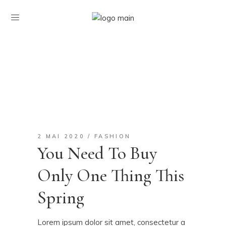
2 MAI 2020
FASHION
You Need To Buy
Only One Thing This
Spring
Lorem ipsum dolor sit amet, consectetur a