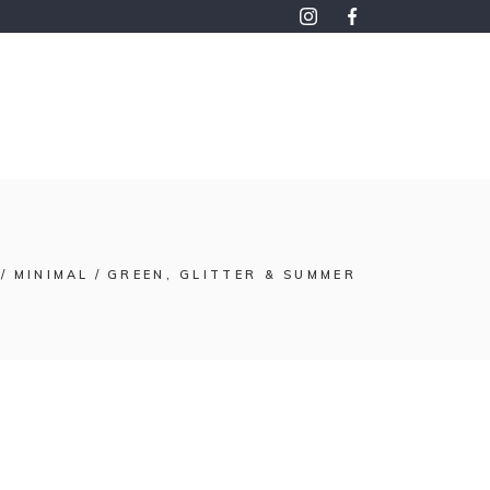
MINIMAL
GREEN, GLITTER & SUMMER