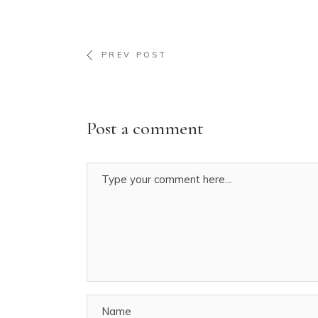
PREV POST
Post a comment