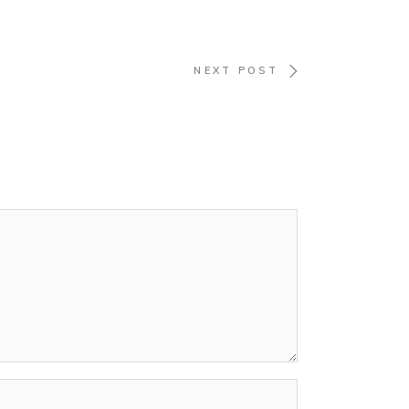
NEXT POST