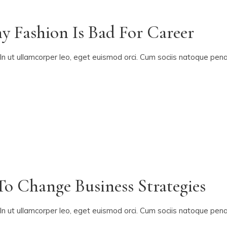
y Fashion Is Bad For Career
In ut ullamcorper leo, eget euismod orci. Cum sociis natoque penat
o Change Business Strategies
In ut ullamcorper leo, eget euismod orci. Cum sociis natoque penat