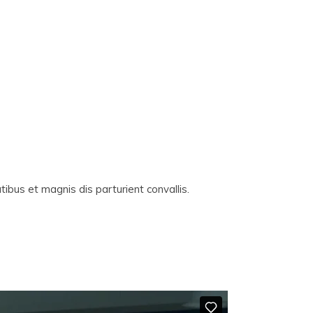
ibus et magnis dis parturient convallis.