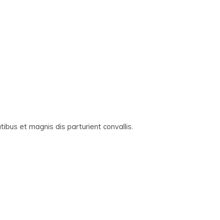
ibus et magnis dis parturient convallis.