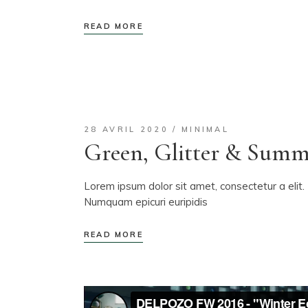
READ MORE
28 AVRIL 2020
MINIMAL
Green, Glitter & Summ
Lorem ipsum dolor sit amet, consectetur a elit. 
Numquam epicuri euripidis
READ MORE