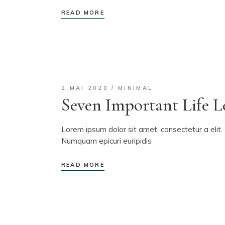
READ MORE
2 MAI 2020
MINIMAL
Seven Important Life L
Lorem ipsum dolor sit amet, consectetur a elit. 
Numquam epicuri euripidis
READ MORE