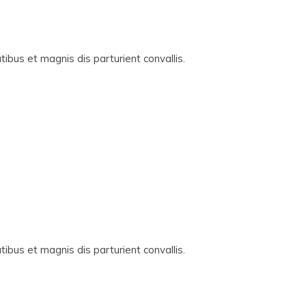
ibus et magnis dis parturient convallis.
ibus et magnis dis parturient convallis.