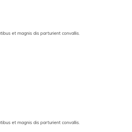
ibus et magnis dis parturient convallis.
ibus et magnis dis parturient convallis.