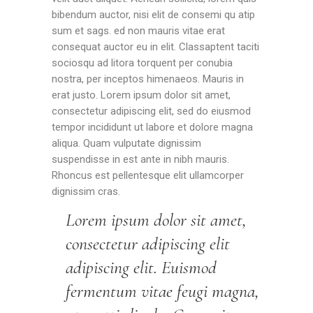
bibendum auctor, nisi elit de consemi qu atip
sum et sags. ed non mauris vitae erat
consequat auctor eu in elit. Classaptent taciti
sociosqu ad litora torquent per conubia
nostra, per inceptos himenaeos. Mauris in
erat justo. Lorem ipsum dolor sit amet,
consectetur adipiscing elit, sed do eiusmod
tempor incididunt ut labore et dolore magna
aliqua. Quam vulputate dignissim
suspendisse in est ante in nibh mauris.
Rhoncus est pellentesque elit ullamcorper
dignissim cras.
Lorem ipsum dolor sit amet,
consectetur adipiscing elit
adipiscing elit. Euismod
fermentum vitae feugi magna,