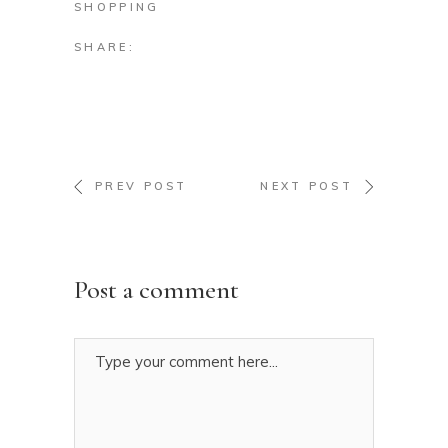
SHOPPING
SHARE:
PREV POST
NEXT POST
Post a comment