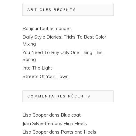
ARTICLES RÉCENTS
Bonjour tout le monde !
Daily Style Diaries: Tricks To Best Color
Mixing
You Need To Buy Only One Thing This
Spring
Into The Light
Streets Of Your Town
COMMENTAIRES RÉCENTS
Lisa Cooper
dans
Blue coat
Julia Silvestre
dans
High Heels
Lisa Cooper
dans
Pants and Heels