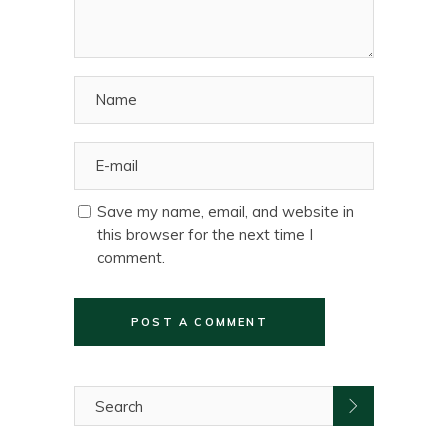
Save my name, email, and website in
this browser for the next time I
comment.
POST A COMMENT