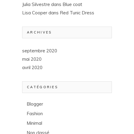
Julia Silvestre
dans
Blue coat
Lisa Cooper
dans
Red Tunic Dress
ARCHIVES
septembre 2020
mai 2020
avril 2020
CATÉGORIES
Blogger
Fashion
Minimal
Non classé