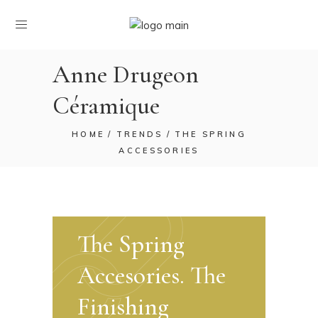
Anne Drugeon
Céramique
HOME
TRENDS
THE SPRING
ACCESSORIES
The Spring
Accesories. The
Finishing